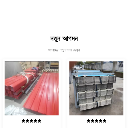
নতুন আগমন
আমাদের নতুন পণ্য দেখুন
বিস্তারিত দেখুন
বিস্তারিত দেখুন