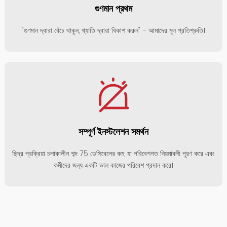
গুণমান প্রথম
"গুণমান দ্বারা বেঁচে থাকুন, খ্যাতি দ্বারা বিকাশ করুন" - আমাদের মূল প্রতিশ্রুতি।
সম্পূর্ণ ইনস্টলেশন সমর্থন
ছিদ্র প্রক্রিয়া চলাকালীন শব্দ 75 ডেসিবেলের কম, যা পরিবেশগত নিয়মাবলী পূরণ করে এবং
কর্মীদের জন্য একটি ভাল কাজের পরিবেশ প্রদান করে।