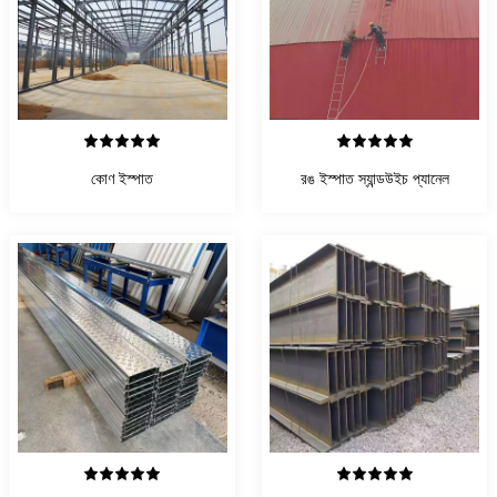
বিস্তারিত দেখুন
বিস্তারিত দেখুন
কোণ ইস্পাত
রঙ ইস্পাত স্যান্ডউইচ প্যানেল