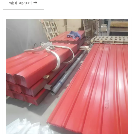
আরো অন্বেষণ