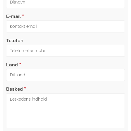
E-mail
*
Telefon
Land
*
Besked
*