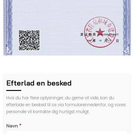
Efterlad en besked
Hvis du har flere oplysninger, du gerne vil vide, kan du
efterlade en besked til os via formularennedenfor, og vores
personale vil kontakte dig hurtigst muligt.
Navn
*