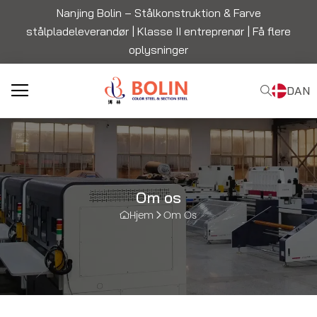
Nanjing Bolin – Stålkonstruktion & Farve
stålpladeleverandør | Klasse II entreprenør |
Få flere
oplysninger
DAN
Om os
Hjem
Om Os