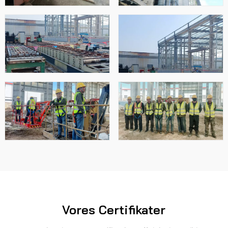
Vores Certifikater