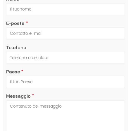
E-posta
*
Telefono
Paese
*
Messaggio
*