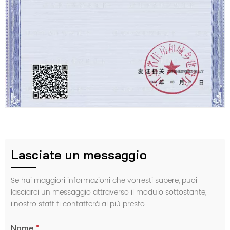
Lasciate un messaggio
Se hai maggiori informazioni che vorresti sapere, puoi
lasciarci un messaggio attraverso il modulo sottostante,
ilnostro staff ti contatterà al più presto.
Nome
*