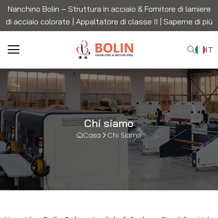
Nanchino Bolin – Struttura in acciaio & Fornitore di lamiere
di acciaio colorate | Appaltatore di classe II |
Saperne di più
IT
Chi siamo
Casa
Chi Siamo