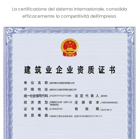
La certificazione del sistema internazionale, consolida
efficacemente la competitività dell'impresa.