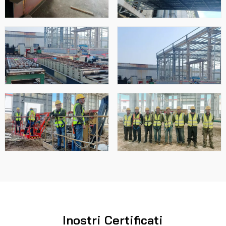
Inostri Certificati