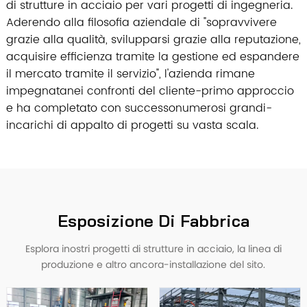
di strutture in acciaio per vari progetti di ingegneria.
Aderendo alla filosofia aziendale di "sopravvivere
grazie alla qualità, svilupparsi grazie alla reputazione,
acquisire efficienza tramite la gestione ed espandere
il mercato tramite il servizio", l'azienda rimane
impegnatanei confronti del cliente-primo approccio
e ha completato con successonumerosi grandi-
incarichi di appalto di progetti su vasta scala.
Esposizione Di Fabbrica
Esplora inostri progetti di strutture in acciaio, la linea di
produzione e altro ancora-installazione del sito.