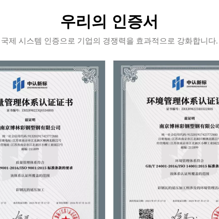
우리의 인증서
국제 시스템 인증으로 기업의 경쟁력을 효과적으로 강화합니다.