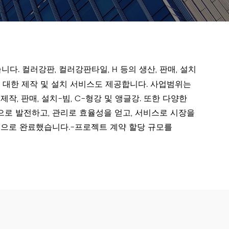
니다. 컬러강판, 컬러강판타일, H 등의 생산, 판매, 설치
트에 대한 제작 및 설치 서비스도 제공합니다. 사업범위는
제작, 판매, 설치-빔, C-형강 및 앵글강. 또한 다양한
성으로 발전하고, 관리로 효율성을 얻고, 서비스로 시장을
적으로 완료했습니다.-프로젝트 계약 할당 규모를