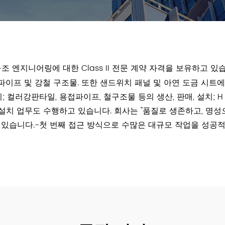
구조 엔지니어링에 대한 Class II 전문 계약 자격을 보유하고 있습
접 파이프 및 강철 구조물. 또한 샌드위치 패널 및 아연 도금 시
 컬러강판타일, 용접파이프, 철구조물 등의 생산, 판매, 설치; H 
 설치 업무도 수행하고 있습니다. 회사는 "품질로 생존하고, 명
 있습니다.-첫 번째 접근 방식으로 수많은 대규모 작업을 성공