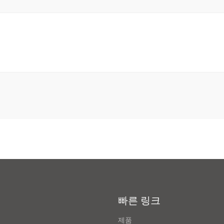
빠른 링크
제품