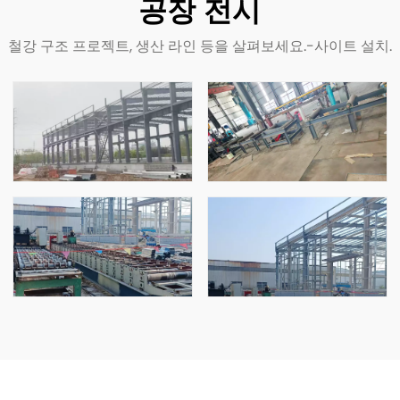
공장 전시
철강 구조 프로젝트, 생산 라인 등을 살펴보세요.-사이트 설치.