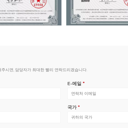
남겨주시면, 담당자가 최대한 빨리 연락드리겠습니다.
E-메일
*
국가
*