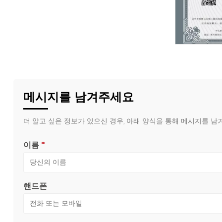
메시지를 남겨주세요
더 알고 싶은 정보가 있으신 경우, 아래 양식을 통해 메시지를 
이름
*
핸드폰