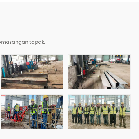
-pemasangan tapak.