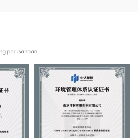
ing perusahaan.