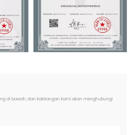
rang di bawah, dan kakitangan kami akan menghubungi