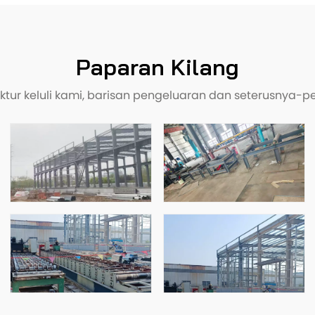
Paparan Kilang
ruktur keluli kami, barisan pengeluaran dan seterusnya