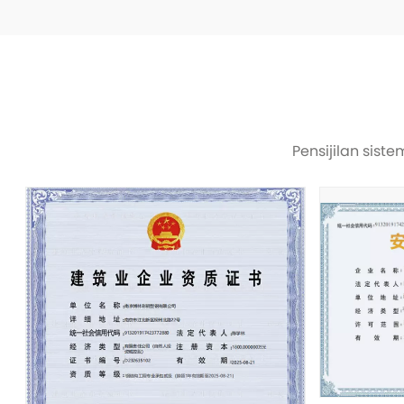
Pensijilan sis