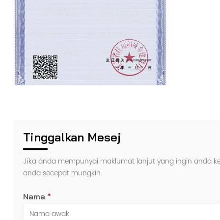
Tinggalkan Mesej
Jika anda mempunyai maklumat lanjut yang ingin anda k
anda secepat mungkin.
Nama
*