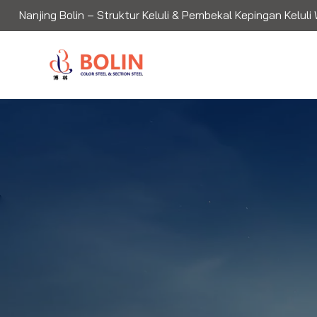
Nanjing Bolin – Struktur Keluli & Pembekal Kepingan Keluli W