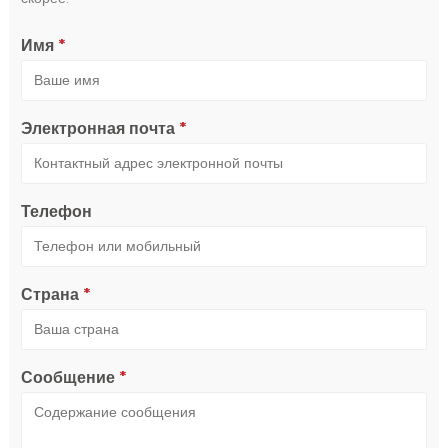
Имя
*
Электронная почта
*
Телефон
Страна
*
Сообщение
*