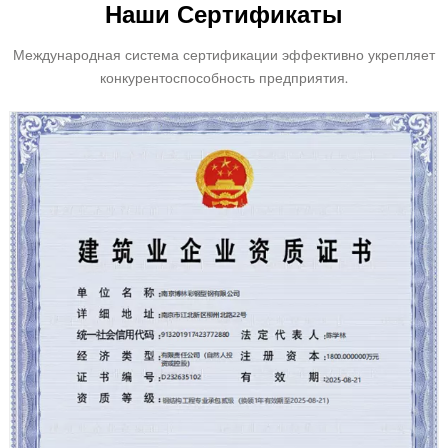
Наши Сертификаты
Международная система сертификации эффективно укрепляет
конкурентоспособность предприятия.