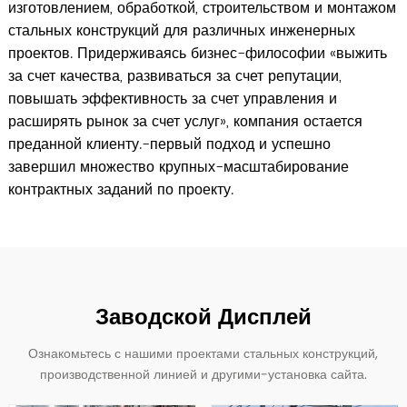
изготовлением, обработкой, строительством и монтажом
стальных конструкций для различных инженерных
проектов. Придерживаясь бизнес-философии «выжить
за счет качества, развиваться за счет репутации,
повышать эффективность за счет управления и
расширять рынок за счет услуг», компания остается
преданной клиенту.-первый подход и успешно
завершил множество крупных-масштабирование
контрактных заданий по проекту.
Заводской Дисплей
Ознакомьтесь с нашими проектами стальных конструкций,
производственной линией и другими-установка сайта.