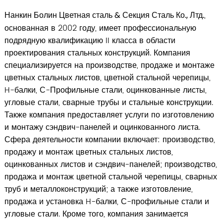
Нанкин Болин Цветная сталь & Секция Сталь Ко., Лтд.
,
основанная в 2002 году, имеет профессиональную
подрядную квалификацию II класса в области
проектирования стальных конструкций. Компания
специализируется на производстве, продаже и монтаже
цветных стальных листов, цветной стальной черепицы,
H-балки, С-Профильные стали, оцинкованные листы,
угловые стали, сварные трубы и стальные конструкции.
Также компания предоставляет услуги по изготовлению
и монтажу сэндвич-панелей и оцинкованного листа.
Сфера деятельности компании включает: производство,
продажу и монтаж цветных стальных листов,
оцинкованных листов и сэндвич-панелей; производство,
продажа и монтаж цветной стальной черепицы, сварных
труб и металлоконструкций; а также изготовление,
продажа и установка H-балки, С-профильные стали и
угловые стали. Кроме того, компания занимается