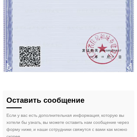
Оставить сообщение
Если у вас есть дополнительная информация, которую вы
хотели бы узнать, вы можете оставить нам сообщение через
форму ниже, и наши сотрудники свяжутся с вами как можно
скорее.